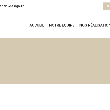
ntic-design.fr
DE
ACCUEIL
NOTRE ÉQUIPE
NOS RÉALISATIO