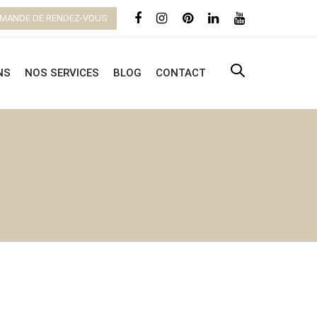
MANDE DE RENDEZ-VOUS
NS
NOS SERVICES
BLOG
CONTACT