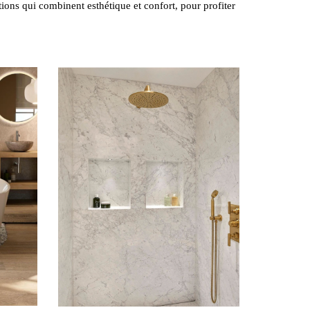
tions qui combinent esthétique et confort, pour profiter