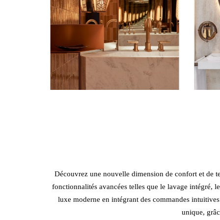
Découvrez une nouvelle dimension de confort et de t
fonctionnalités avancées telles que le lavage intégré, 
luxe moderne en intégrant des commandes intuitives 
unique, grâc