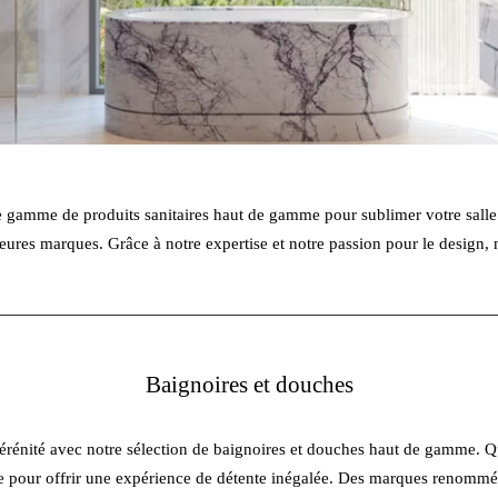
gamme de produits sanitaires haut de gamme pour sublimer votre salle d
eures marques. Grâce à notre expertise et notre passion pour le design, no
Baignoires et douches
sérénité avec notre sélection de baignoires et douches haut de gamme. 
ue pour offrir une expérience de détente inégalée. Des marques renommé