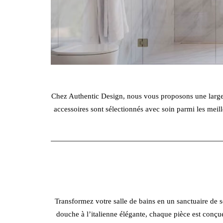
Chez Authentic Design, nous vous proposons une large 
accessoires sont sélectionnés avec soin parmi les meill
Transformez votre salle de bains en un sanctuaire de 
douche à l’italienne élégante, chaque pièce est conç