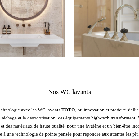
Nos WC lavants
echnologie avec les WC lavants
TOTO
, où innovation et praticité s’al
le séchage et la désodorisation, ces équipements high-tech transforment l
et des matériaux de haute qualité, pour une hygiène et un bien-être in
e à une technologie de pointe pensée pour répondre aux attentes les plu