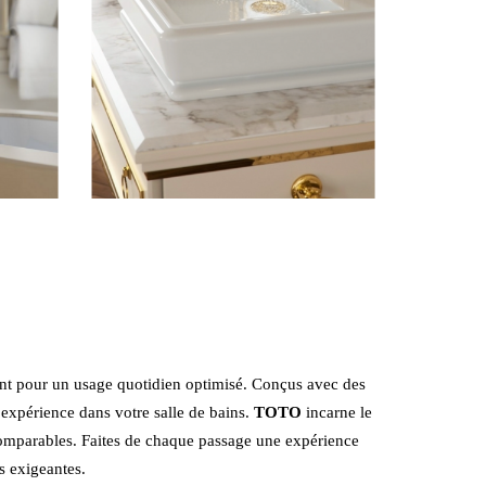
lient pour un usage quotidien optimisé. Conçus avec des
’expérience dans votre salle de bains.
TOTO
incarne le
comparables. Faites de chaque passage une expérience
s exigeantes.