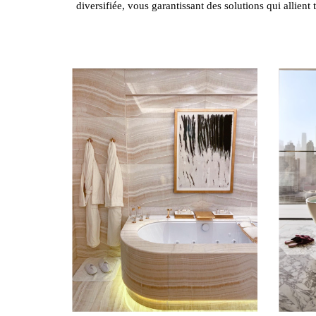
diversifiée, vous garantissant des solutions qui allien