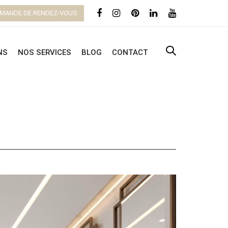
MANDE DE RENDEZ-VOUS
NS
NOS SERVICES
BLOG
CONTACT