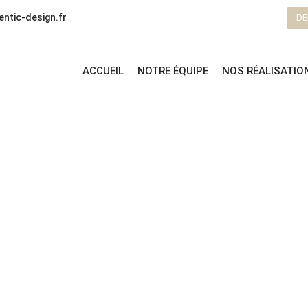
ntic-design.fr
DE
ACCUEIL
NOTRE ÉQUIPE
NOS RÉALISATIO