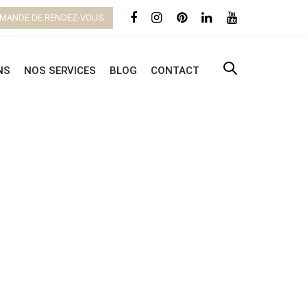
MANDE DE RENDEZ-VOUS
NS
NOS SERVICES
BLOG
CONTACT